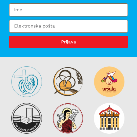
Prijava