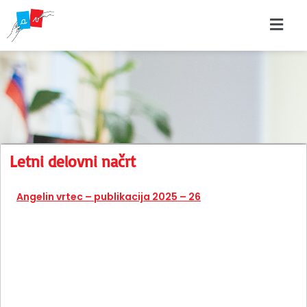
Letni delovni načrt
Angelin vrtec – publikacija 2025 – 26