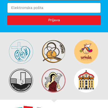
Prijava