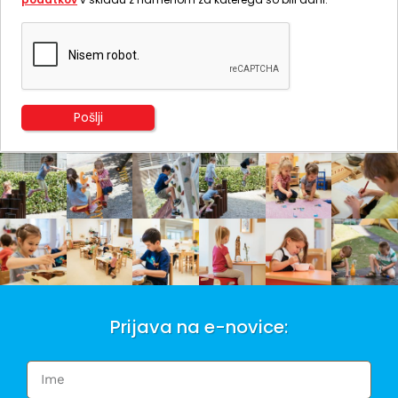
Prijava na e-novice: