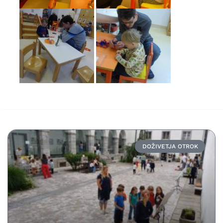
DOŽIVETJA OTROK