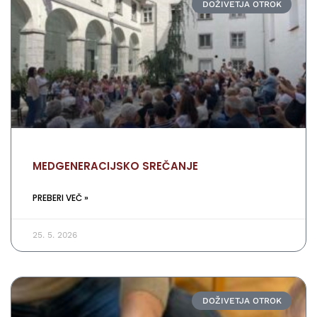
DOŽIVETJA OTROK
MEDGENERACIJSKO SREČANJE
PREBERI VEČ »
25. 5. 2026
DOŽIVETJA OTROK