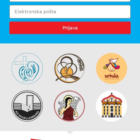
Prijava