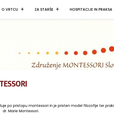
O VRTCU
ZA STARŠE
HOSPITACIJE IN PRAKSA
TESSORI
luje po pristopu montessori in je pristen model filozofije ter prak
dr. Marie Montessori.