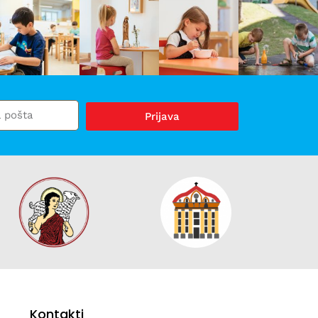
Prijava
Kontakti