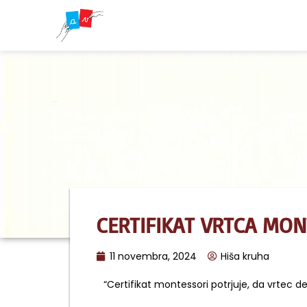
CERTIFIKAT VRTCA MON
11 novembra, 2024
Hiša kruha
“Certifikat montessori potrjuje, da vrtec de