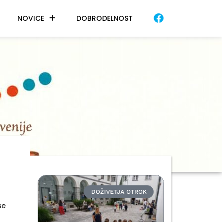
NOVICE
DOBRODELNOST
DOŽIVETJA OTROK
se