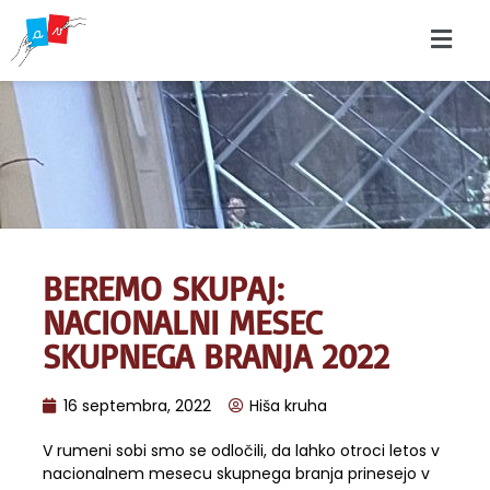
BEREMO SKUPAJ:
NACIONALNI MESEC
SKUPNEGA BRANJA 2022
16 septembra, 2022
Hiša kruha
V rumeni sobi smo se odločili, da lahko otroci letos v
nacionalnem mesecu skupnega branja prinesejo v