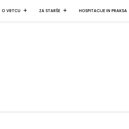
O VRTCU
ZA STARŠE
HOSPITACIJE IN PRAKSA