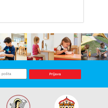
Prijava