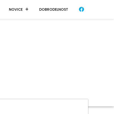
NOVICE
DOBRODELNOST