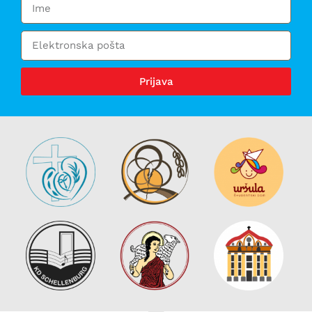
Prijava