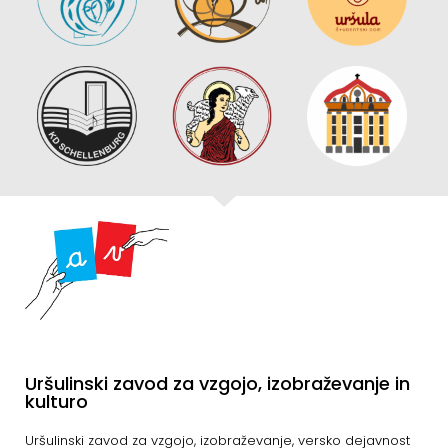
Uršulinski zavod za vzgojo, izobraževanje in
kulturo
Uršulinski zavod za vzgojo, izobraževanje, versko dejavnost